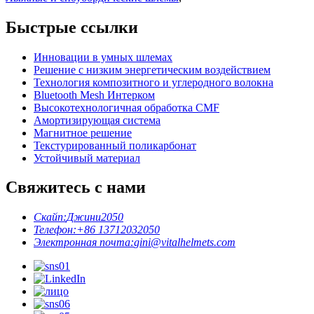
Быстрые ссылки
Инновации в умных шлемах
Решение с низким энергетическим воздействием
Технология композитного и углеродного волокна
Bluetooth Mesh Интерком
Высокотехнологичная обработка CMF
Амортизирующая система
Магнитное решение
Текстурированный поликарбонат
Устойчивый материал
Свяжитесь с нами
Скайп:
Джини2050
Телефон:
+86 13712032050
Электронная почта:
gini@vitalhelmets.com