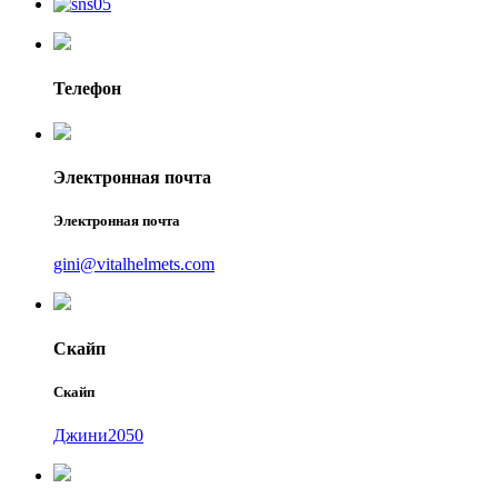
Телефон
Электронная почта
Электронная почта
gini@vitalhelmets.com
Скайп
Скайп
Джини2050