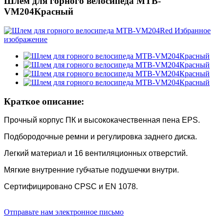
Шлем для горного велосипеда MTB-
VM204Красный
Краткое описание:
Прочный корпус ПК и высококачественная пена EPS.
Подбородочные ремни и регулировка заднего диска.
Легкий материал и 16 вентиляционных отверстий.
Мягкие внутренние губчатые подушечки внутри.
Сертифицировано CPSC и EN 1078.
Отправьте нам электронное письмо