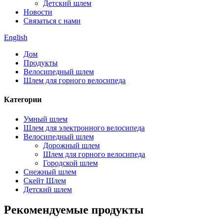
Детский шлем
Новости
Связаться с нами
English
Дом
Продукты
Велосипедный шлем
Шлем для горного велосипеда
Категории
Умный шлем
Шлем для электронного велосипеда
Велосипедный шлем
Дорожный шлем
Шлем для горного велосипеда
Городской шлем
Снежный шлем
Скейт Шлем
Детский шлем
Рекомендуемые продукты