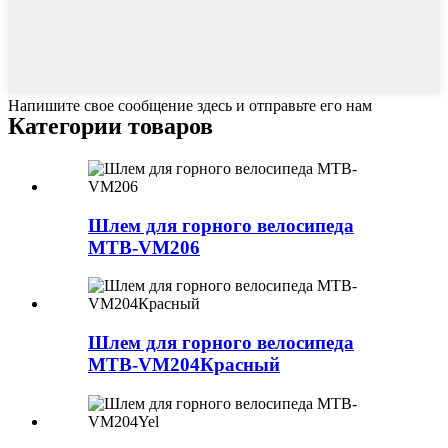
Напишите свое сообщение здесь и отправьте его нам
Категории товаров
Шлем для горного велосипеда
MTB-VM206
Шлем для горного велосипеда
MTB-VM204Красный