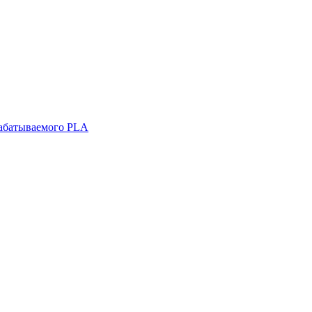
рабатываемого PLA