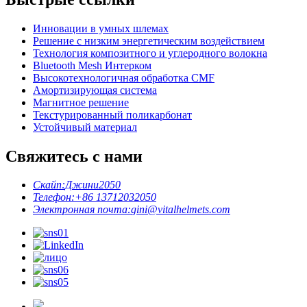
Инновации в умных шлемах
Решение с низким энергетическим воздействием
Технология композитного и углеродного волокна
Bluetooth Mesh Интерком
Высокотехнологичная обработка CMF
Амортизирующая система
Магнитное решение
Текстурированный поликарбонат
Устойчивый материал
Свяжитесь с нами
Скайп:
Джини2050
Телефон:
+86 13712032050
Электронная почта:
gini@vitalhelmets.com