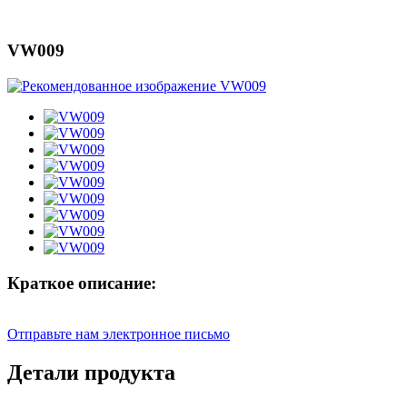
VW009
Краткое описание:
Отправьте нам электронное письмо
Детали продукта