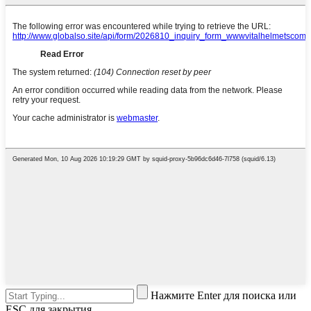
Нажмите Enter для поиска или
ESC для закрытия.