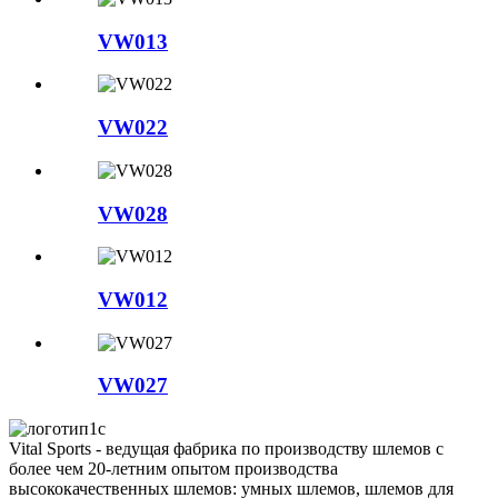
VW013
VW022
VW028
VW012
VW027
Vital Sports - ведущая фабрика по производству шлемов с
более чем 20-летним опытом производства
высококачественных шлемов: умных шлемов, шлемов для