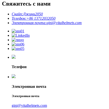
Свяжитесь с нами
Скайп:
Джини2050
Телефон:
+86 13712032050
Электронная почта:
gini@vitalhelmets.com
Телефон
Электронная почта
Электронная почта
gini@vitalhelmets.com