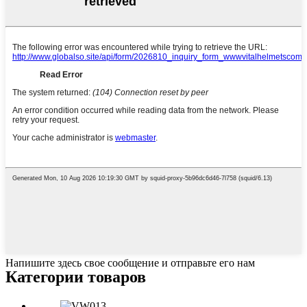
Напишите здесь свое сообщение и отправьте его нам
Категории товаров