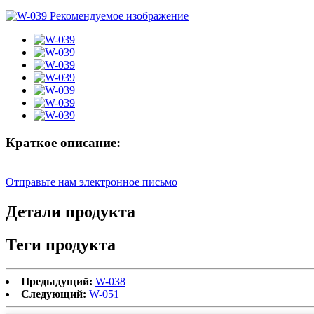
Краткое описание:
Отправьте нам электронное письмо
Детали продукта
Теги продукта
Предыдущий:
W-038
Следующий:
W-051