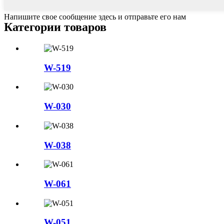
Напишите свое сообщение здесь и отправьте его нам
Категории товаров
W-519
W-030
W-038
W-061
W-051