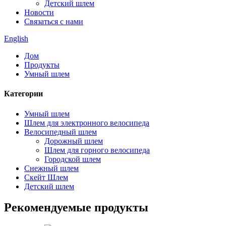
Детский шлем
Новости
Связаться с нами
English
Дом
Продукты
Умный шлем
Категории
Умный шлем
Шлем для электронного велосипеда
Велосипедный шлем
Дорожный шлем
Шлем для горного велосипеда
Городской шлем
Снежный шлем
Скейт Шлем
Детский шлем
Рекомендуемые продукты